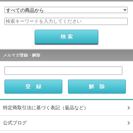
メルマガ登録・解除
特定商取引法に基づく表記（返品など）
公式ブログ