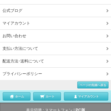
公式ブログ
マイアカウント
お問い合わせ
支払い方法について
配送方法･送料について
プライバシーポリシー
ページの先頭へ戻る
ホーム
カート
マイアカウント
表示切替 :
スマートフォン
|
PC版