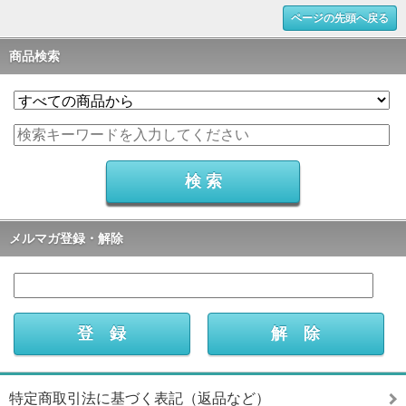
ページの先頭へ戻る
商品検索
メルマガ登録・解除
特定商取引法に基づく表記（返品など）