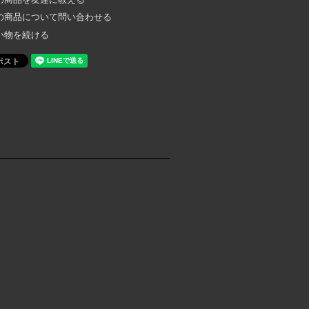
の商品について問い合わせる
い物を続ける