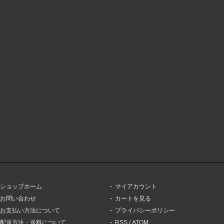
ショップホーム
マイアカウント
お問い合わせ
カートを見る
お支払い方法について
プライバシーポリシー
配送方法・送料について
RSS
/
ATOM