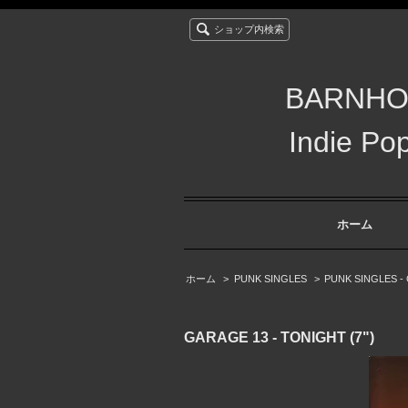
ショップ内検索
BARNHO
Indie
ホーム
ホーム
>
PUNK SINGLES
>
PUNK SINGLES -
GARAGE 13 - TONIGHT (7")