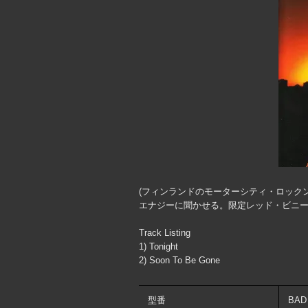
(フィンランドのモーターシティ・ロック
エナジーに聞かせる。限定レッド・ビニー
Track Listing
1) Tonight
2) Soon To Be Gone
型番
BAD