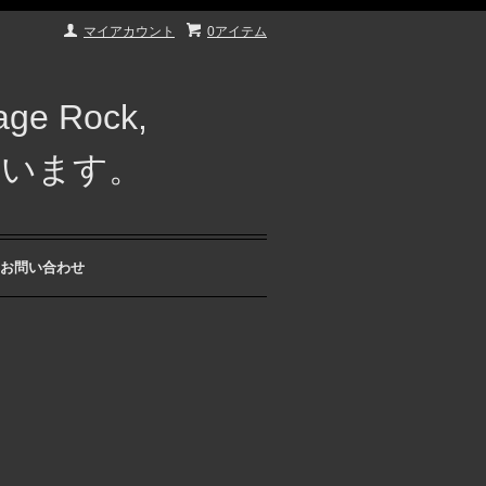
マイアカウント
0アイテム
e Rock,
しています。
お問い合わせ