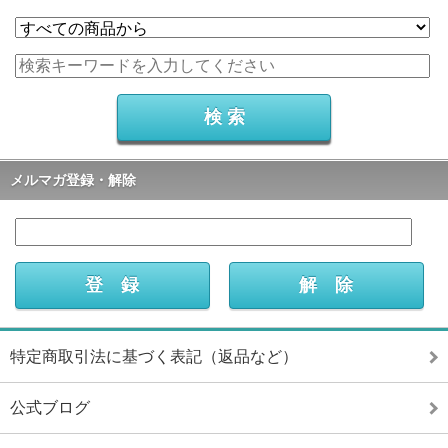
メルマガ登録・解除
特定商取引法に基づく表記（返品など）
公式ブログ