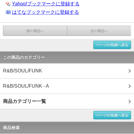
Yahoo!ブックマークに登録する
はてなブックマークに登録する
前の商品へ
次の商品へ
ページの先頭へ戻る
この商品のカテゴリー
R&B/SOUL/FUNK
R&B/SOUL/FUNK - A
商品カテゴリー一覧
ページの先頭へ戻る
商品検索