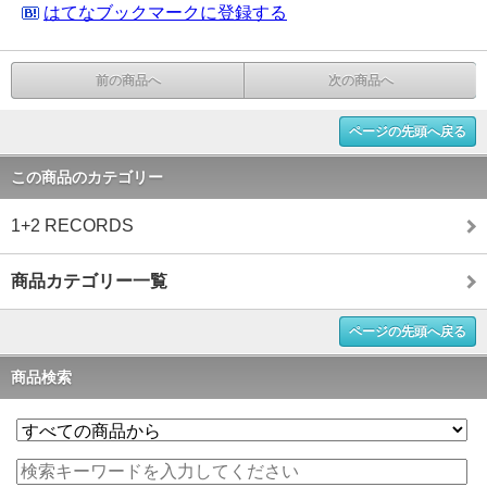
はてなブックマークに登録する
前の商品へ
次の商品へ
ページの先頭へ戻る
この商品のカテゴリー
1+2 RECORDS
商品カテゴリー一覧
ページの先頭へ戻る
商品検索