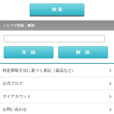
メルマガ登録・解除
特定商取引法に基づく表記（返品など）
公式ブログ
マイアカウント
お問い合わせ