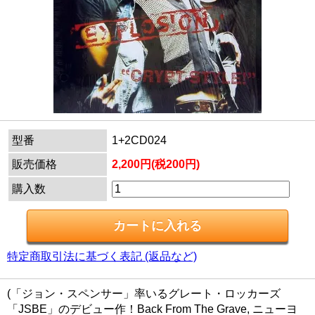
型番
1+2CD024
販売価格
2,200円(税200円)
購入数
特定商取引法に基づく表記 (返品など)
(「ジョン・スペンサー」率いるグレート・ロッカーズ
「JSBE」のデビュー作！Back From The Grave, ニューヨ