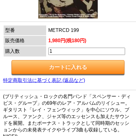
型番
METRCD 199
販売価格
1,980円(税180円)
購入数
特定商取引法に基づく表記 (返品など)
(ブリティッシュ・ロックの名門バンド「スペンサー・ディ
ビス・グループ」の69年のレア・アルバムのリイシュー。
ギタリスト「レイ・フェンウィック」を中心にソウル、ブ
ルース、ファンク、ジャズ等のエッセンスも加えたサウン
ドを展開。またボーナス・トラックとして同時期のセッシ
ョンからの未発表テイクやライブ3曲も収録している。