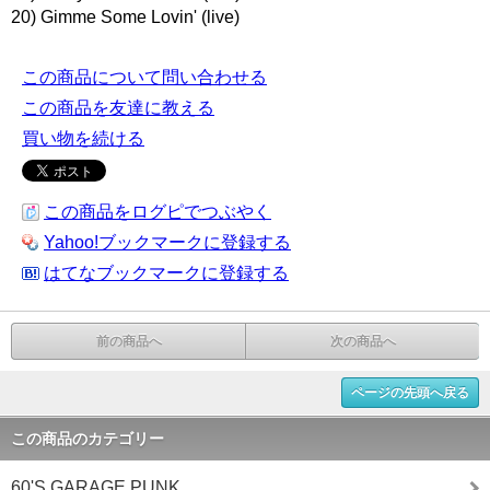
20) Gimme Some Lovin' (live)
この商品について問い合わせる
この商品を友達に教える
買い物を続ける
この商品をログピでつぶやく
Yahoo!ブックマークに登録する
はてなブックマークに登録する
前の商品へ
次の商品へ
ページの先頭へ戻る
この商品のカテゴリー
60'S GARAGE PUNK