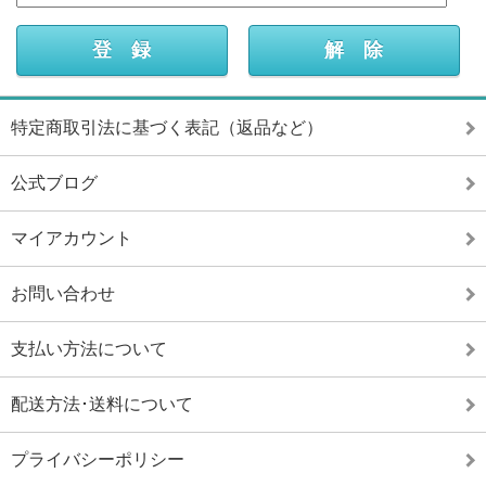
特定商取引法に基づく表記（返品など）
公式ブログ
マイアカウント
お問い合わせ
支払い方法について
配送方法･送料について
プライバシーポリシー