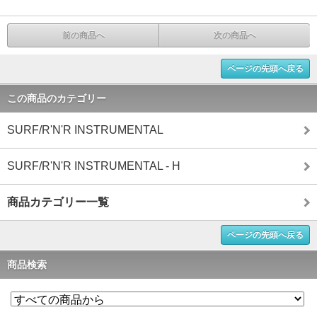
前の商品へ
次の商品へ
ページの先頭へ戻る
この商品のカテゴリー
SURF/R'N'R INSTRUMENTAL
SURF/R'N'R INSTRUMENTAL - H
商品カテゴリー一覧
ページの先頭へ戻る
商品検索