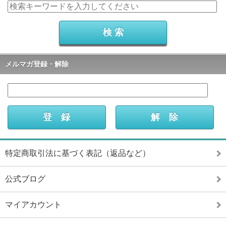
メルマガ登録・解除
特定商取引法に基づく表記（返品など）
公式ブログ
マイアカウント